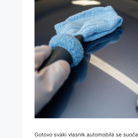
Gotovo svaki vlasnik automobila se suoča