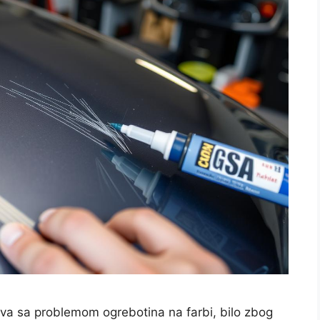
va sa problemom ogrebotina na farbi, bilo zbog