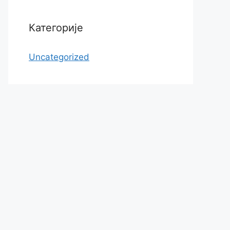
Категорије
Uncategorized