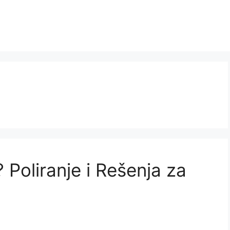
? Poliranje i Rešenja za